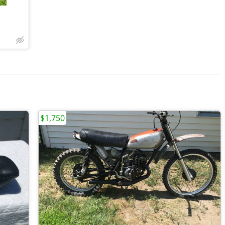
$1,750